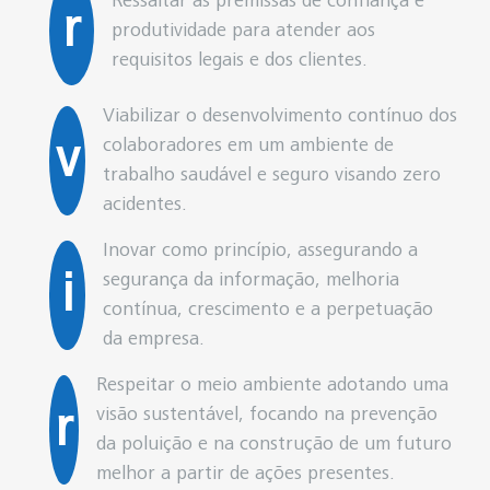
Ressaltar as premissas de confiança e
r
produtividade para atender aos
requisitos legais e dos clientes.
Viabilizar o desenvolvimento contínuo dos
v
colaboradores em um ambiente de
trabalho saudável e seguro visando zero
acidentes.
Inovar como princípio, assegurando a
i
segurança da informação, melhoria
contínua, crescimento e a perpetuação
da empresa.
Respeitar o meio ambiente adotando uma
r
visão sustentável, focando na prevenção
da poluição e na construção de um futuro
melhor a partir de ações presentes.