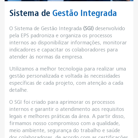
Sistema de
Gestão Integrada
O Sistema de Gestão Integrada
(SGI)
desenvolvido
pela EPS padroniza e organiza os processos
internos ao disponibilizar informações, monitorar
indicadores e capacitar os colaboradores para
atender às normas da empresa.
Utilizamos a melhor tecnologia para realizar uma
gestão personalizada e voltada às necessidades
específicas de cada projeto, com atenção a cada
detalhe.
O SGI foi criado para aprimorar os processos
internos e garantir o atendimento aos requisitos
legais e melhores práticas da área. A partir disso,
firmamos nosso compromisso com a qualidade,
meio ambiente, segurança do trabalho e saúde
dos colaboradores, de acordo com as certificações