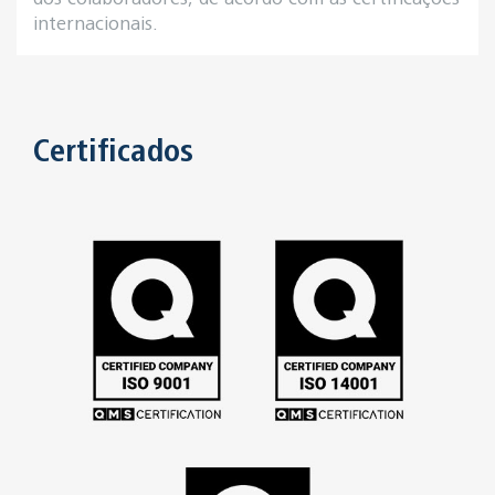
internacionais.
Certificados