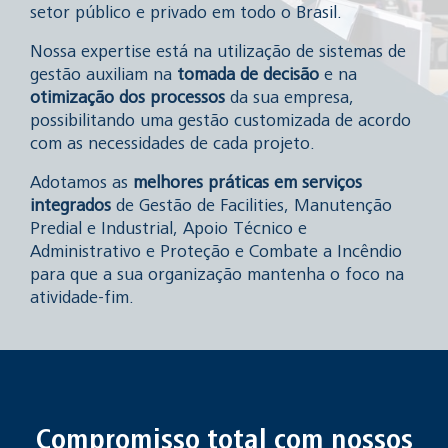
setor público e privado em todo o Brasil.
Nossa expertise está na utilização de sistemas de
gestão auxiliam na
tomada de decisão
e na
otimização dos processos
da sua empresa,
possibilitando uma gestão customizada de acordo
com as necessidades de cada projeto.
Adotamos as
melhores práticas em serviços
integrados
de Gestão de Facilities, Manutenção
Predial e Industrial, Apoio Técnico e
Administrativo e Proteção e Combate a Incêndio
para que a sua organização mantenha o foco na
atividade-fim.
Compromisso total com nossos