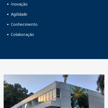
Inovação
Agilidade
Conhecimento
Colaboração