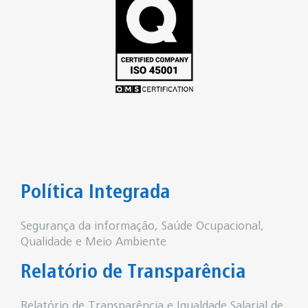
Política Integrada
Segurança da informação, Saúde Ocupacional,
Qualidade e Meio Ambiente
Relatório de Transparência
Relatório de Transparência e Igualdade Salarial de