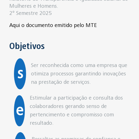
Mulheres e Homens.
2º Semestre 2025
Aqui o documento emitido pelo MTE
Objetivos
Ser reconhecida como uma empresa que
s
otimiza processos garantindo inovações
na prestação de serviços.
Estimular a participação e consulta dos
e
colaboradores gerando senso de
pertencimento e compromisso com
resultado.