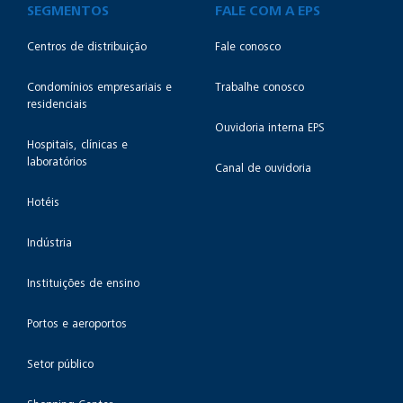
SEGMENTOS
FALE COM A EPS
Centros de distribuição
Fale conosco
Condomínios empresariais e
Trabalhe conosco
residenciais
Ouvidoria interna EPS
Hospitais, clínicas e
laboratórios
Canal de ouvidoria
Hotéis
Indústria
Instituições de ensino
Portos e aeroportos
Setor público