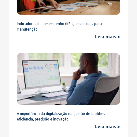
Indicadores de desempenho (KPIs) essenciais para
manutenção
Leia mais >
A importância da digitalização na gestão de facilities:
eficiência, precisão e inovação
Leia mais >