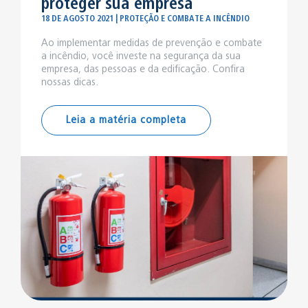
proteger sua empresa
18 DE AGOSTO 2021 | PROTEÇÃO E COMBATE A INCÊNDIO
Ao implementar medidas de prevenção e combate
a incêndio, você investe na segurança da sua
empresa, das pessoas e da edificação. Confira
nossas dicas.
Leia a matéria completa