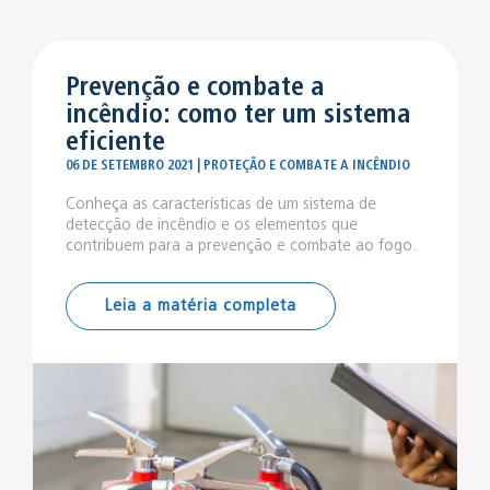
Prevenção e combate a
incêndio: como ter um sistema
eficiente
06 DE SETEMBRO 2021 | PROTEÇÃO E COMBATE A INCÊNDIO
Conheça as características de um sistema de
detecção de incêndio e os elementos que
contribuem para a prevenção e combate ao fogo.
Leia a matéria completa