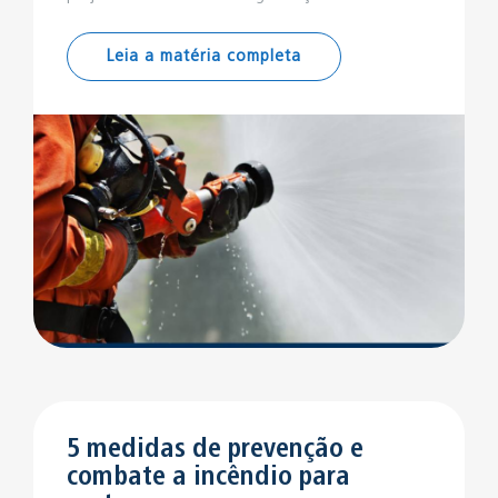
Leia a matéria completa
5 medidas de prevenção e
combate a incêndio para