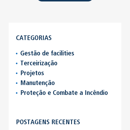
CATEGORIAS
Gestão de facilities
Terceirização
Projetos
Manutenção
Proteção e Combate a Incêndio
POSTAGENS RECENTES