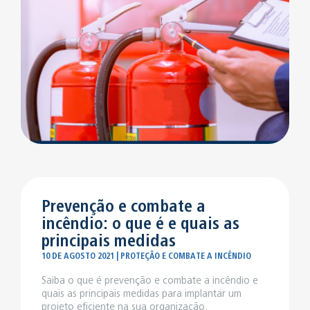
Prevenção e combate a
incêndio: o que é e quais as
principais medidas
10 DE AGOSTO 2021 | PROTEÇÃO E COMBATE A INCÊNDIO
Saiba o que é prevenção e combate a incêndio e
quais as principais medidas para implantar um
projeto eficiente na sua organização.