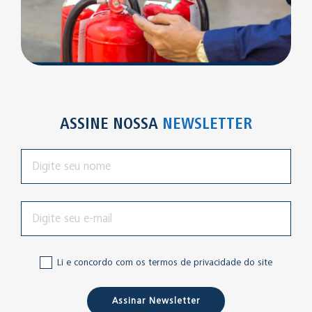
ASSINE NOSSA
NEWSLETTER
Li e concordo com os termos de privacidade do site
Assinar Newsletter