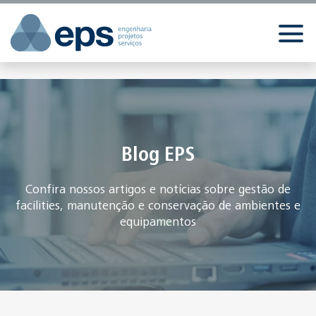
//
//
//
Blog EPS
Confira nossos artigos e notícias sobre gestão de
facilities, manutenção e conservação de ambientes e
equipamentos