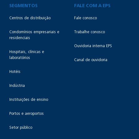
SEGMENTOS
FALE COM A EPS
Centros de distribuição
Fale conosco
Condomínios empresariais e
Trabalhe conosco
residenciais
Ouvidoria interna EPS
Hospitais, clínicas e
laboratórios
Canal de ouvidoria
Hotéis
Indústria
Instituições de ensino
Portos e aeroportos
Setor público