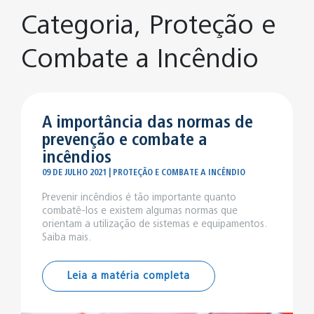
Categoria, Proteção e
Combate a Incêndio
A importância das normas de
prevenção e combate a
incêndios
09 DE JULHO 2021 | PROTEÇÃO E COMBATE A INCÊNDIO
Prevenir incêndios é tão importante quanto
combatê-los e existem algumas normas que
orientam a utilização de sistemas e equipamentos.
Saiba mais.
Leia a matéria completa