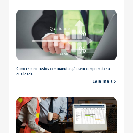
Como reduzir custos com manutenção sem comprometer a
qualidade
Leia mais >