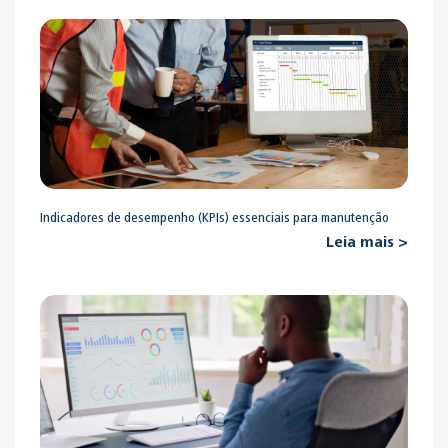
Indicadores de desempenho (KPIs) essenciais para manutenção
Leia mais >