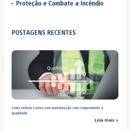
Proteção e Combate a Incêndio
POSTAGENS RECENTES
Como reduzir custos com manutenção sem comprometer a
qualidade
Leia mais >