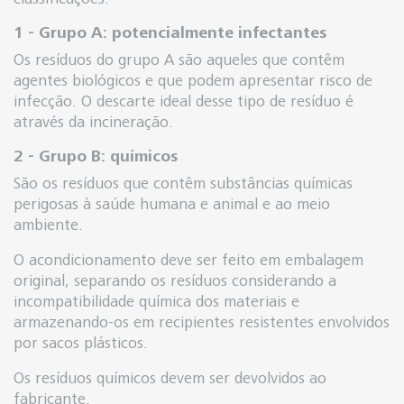
1 - Grupo A: potencialmente infectantes
Os resíduos do grupo A são aqueles que contêm
agentes biológicos e que podem apresentar risco de
infecção. O descarte ideal desse tipo de resíduo é
através da incineração.
2 - Grupo B: químicos
São os resíduos que contêm substâncias químicas
perigosas à saúde humana e animal e ao meio
ambiente.
O acondicionamento deve ser feito em embalagem
original, separando os resíduos considerando a
incompatibilidade química dos materiais e
armazenando-os em recipientes resistentes envolvidos
por sacos plásticos.
Os resíduos químicos devem ser devolvidos ao
fabricante.