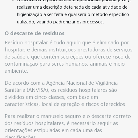
realizar uma descrição detalhada de cada atividade de
higienização a ser feita e qual será o método específico
utilizado, visando padronizar os processos.
O descarte de resíduos
Resíduo hospitalar é tudo aquilo que é eliminado por
hospitais e demais instituições prestadoras de serviços
de saúde e que contém secreções ou oferece risco de
contaminação para seres humanos, animais e meio
ambiente.
De acordo com a Agência Nacional de Vigilância
Sanitária (ANVISA), os resíduos hospitalares são
divididos em cinco classes, com base em
características, local de geração e riscos oferecidos.
Para realizar o manuseio seguro e o descarte correto
dos resíduos hospitalares, é necessário seguir as
orientações estipuladas em cada uma das
classificações.