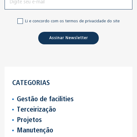
Li e concordo com os termos de privacidade do site
Assinar Newsletter
CATEGORIAS
Gestão de facilities
Terceirização
Projetos
Manutenção