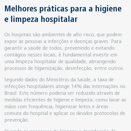
Melhores práticas para a higiene
e limpeza hospitalar
Os hospitais são ambientes de alto risco, que podem
expor as pessoas a infecções e doenças graves. Para
garantir a saúde de todos, prevenindo e evitando
contágios nesses locais, é fundamental investir em
uma limpeza hospitalar de qualidade, abrangendo
processos de higienização, desinfecção, entre outros.
Segundo dados do Ministério da Saúde, a taxa de
infecções hospitalares atinge 14% das internações no
Brasil. Este número poderia ser reduzido através de
medidas eficientes de higiene e limpeza, como lavar as
mãos com frequência, higienizar leitos e áreas
comuns do hospital e aplicar os devidos protocolos de
prevenção.