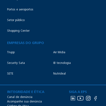
Portos e aeroportos
Setor público
Shopping Center
EMPRESAS DO GRUPO
Trupp
Air Midia
Security Sata
IB tecnologia
SETE
Nutrideal
INTEGRIDADE E ÉTICA
SIGA A EPS
Canal de denúncia
Acompanhe sua denúncia