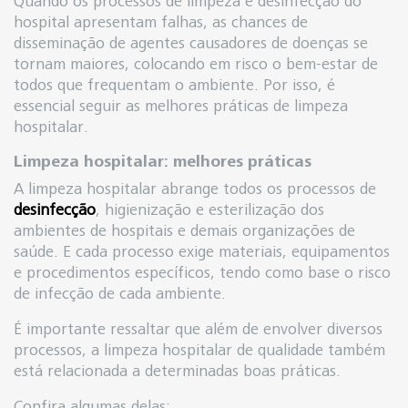
Quando os processos de limpeza e desinfecção do
hospital apresentam falhas, as chances de
disseminação de agentes causadores de doenças se
tornam maiores, colocando em risco o bem-estar de
todos que frequentam o ambiente. Por isso, é
essencial seguir as melhores práticas de limpeza
hospitalar.
Limpeza hospitalar: melhores práticas
A limpeza hospitalar abrange todos os processos de
desinfecção
, higienização e esterilização dos
ambientes de hospitais e demais organizações de
saúde. E cada processo exige materiais, equipamentos
e procedimentos específicos, tendo como base o risco
de infecção de cada ambiente.
É importante ressaltar que além de envolver diversos
processos, a limpeza hospitalar de qualidade também
está relacionada a determinadas boas práticas.
Confira algumas delas: