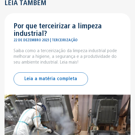
LEIA TAMBÉM
Por que terceirizar a limpeza
industrial?
22 DE DEZEMBRO 2023 | TERCEIRIZAÇÃO
Saiba como a terceirização da limpeza industrial pode
melhorar a higiene, a segurança e a produtividade do
seu ambiente industrial. Leia mais!
Leia a matéria completa