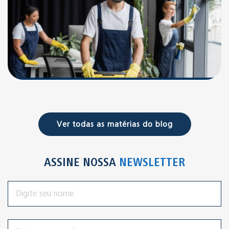
Ver todas as matérias do blog
ASSINE NOSSA
NEWSLETTER