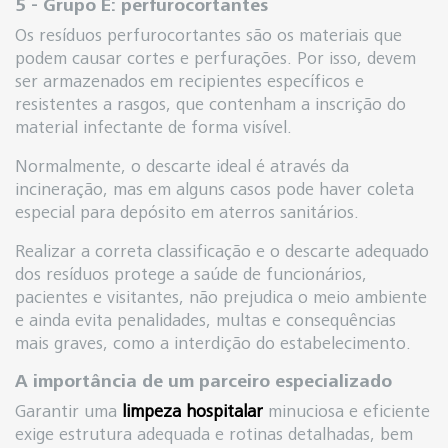
5 - Grupo E: perfurocortantes
Os resíduos perfurocortantes são os materiais que
podem causar cortes e perfurações. Por isso, devem
ser armazenados em recipientes específicos e
resistentes a rasgos, que contenham a inscrição do
material infectante de forma visível.
Normalmente, o descarte ideal é através da
incineração, mas em alguns casos pode haver coleta
especial para depósito em aterros sanitários.
Realizar a correta classificação e o descarte adequado
dos resíduos protege a saúde de funcionários,
pacientes e visitantes, não prejudica o meio ambiente
e ainda evita penalidades, multas e consequências
mais graves, como a interdição do estabelecimento.
A importância de um parceiro especializado
Garantir uma
limpeza hospitalar
minuciosa e eficiente
exige estrutura adequada e rotinas detalhadas, bem