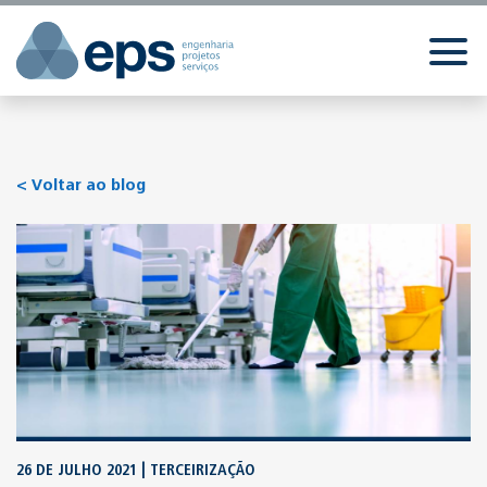
//
//
//
< Voltar ao blog
26 DE JULHO 2021 | TERCEIRIZAÇÃO