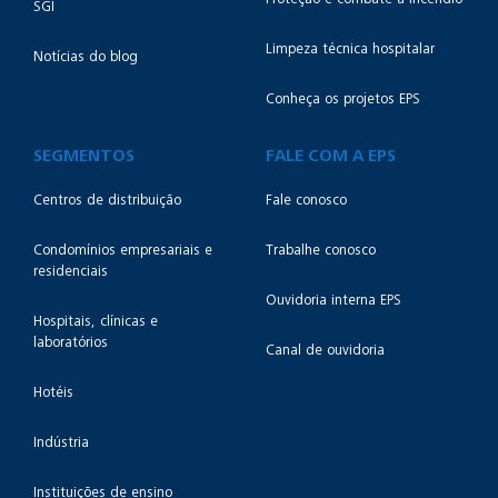
SGI
Limpeza técnica hospitalar
Notícias do blog
Conheça os projetos EPS
SEGMENTOS
FALE COM A EPS
Centros de distribuição
Fale conosco
Condomínios empresariais e
Trabalhe conosco
residenciais
Ouvidoria interna EPS
Hospitais, clínicas e
laboratórios
Canal de ouvidoria
Hotéis
Indústria
Instituições de ensino