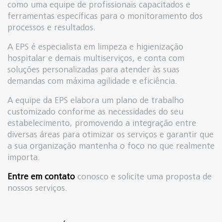
como uma equipe de profissionais capacitados e
ferramentas específicas para o monitoramento dos
processos e resultados.
A EPS é especialista em limpeza e higienização
hospitalar e demais multiserviços, e conta com
soluções personalizadas para atender às suas
demandas com máxima agilidade e eficiência.
A equipe da EPS elabora um plano de trabalho
customizado conforme as necessidades do seu
estabelecimento, promovendo a integração entre
diversas áreas para otimizar os serviços e garantir que
a sua organização mantenha o foco no que realmente
importa.
Entre em contato
conosco e solicite uma proposta de
nossos serviços.