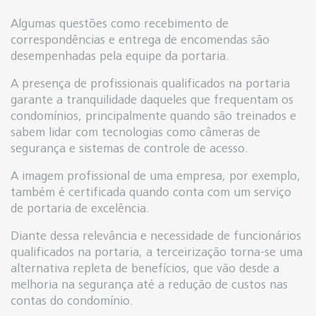
Algumas questões como recebimento de
correspondências e entrega de encomendas são
desempenhadas pela equipe da portaria.
A presença de profissionais qualificados na portaria
garante a tranquilidade daqueles que frequentam os
condomínios, principalmente quando são treinados e
sabem lidar com tecnologias como câmeras de
segurança e sistemas de controle de acesso.
A imagem profissional de uma empresa, por exemplo,
também é certificada quando conta com um serviço
de portaria de excelência.
Diante dessa relevância e necessidade de funcionários
qualificados na portaria, a terceirização torna-se uma
alternativa repleta de benefícios, que vão desde a
melhoria na segurança até a redução de custos nas
contas do condomínio.