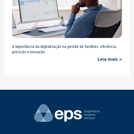
A importância da digitalização na gestão de facilities: eficiência,
precisão e inovação
Leia mais >