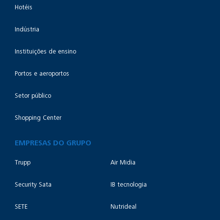
Hotéis
Indústria
Instituições de ensino
Portos e aeroportos
Setor público
Shopping Center
EMPRESAS DO GRUPO
Trupp
Air Midia
Security Sata
IB tecnologia
SETE
Nutrideal