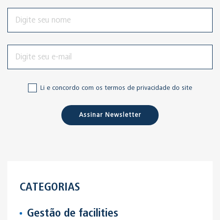
Li e concordo com os termos de privacidade do site
Assinar Newsletter
CATEGORIAS
Gestão de facilities