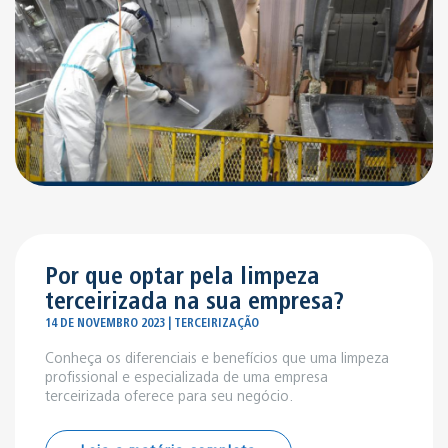
Por que optar pela limpeza
terceirizada na sua empresa?
14 DE NOVEMBRO 2023 | TERCEIRIZAÇÃO
Conheça os diferenciais e benefícios que uma limpeza
profissional e especializada de uma empresa
terceirizada oferece para seu negócio.