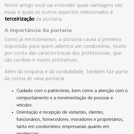
Neste artigo você vai entender quais vantagens são
essas e quais os outros aspectos relacionados à
terceirização
da portaria.
A importância da portaria
Como já mencionamos, a portaria causa a primeira
impressão para quem adentra um condomínio, muito
por conta das características dos profissionais, que
são cordiais e muito prestativos.
Além da simpatia e da cordialidade, também faz parte
da rotina de uma portaria:
Cuidado com o patrimônio, bem como a atenção com o
comportamento e a movimentação de pessoas e
veículos.
Orientação e recepção de visitantes, clientes,
funcionários, fornecedores, moradores e proprietários,
tanto em condomínios empresariais quanto em
residenciais;