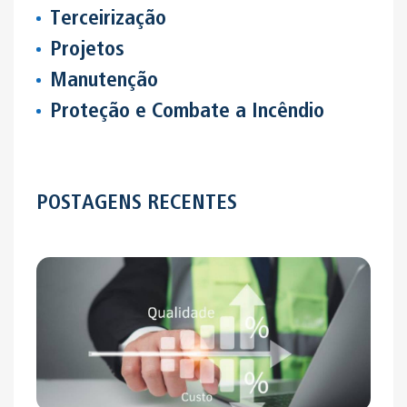
Terceirização
Projetos
Manutenção
Proteção e Combate a Incêndio
POSTAGENS RECENTES