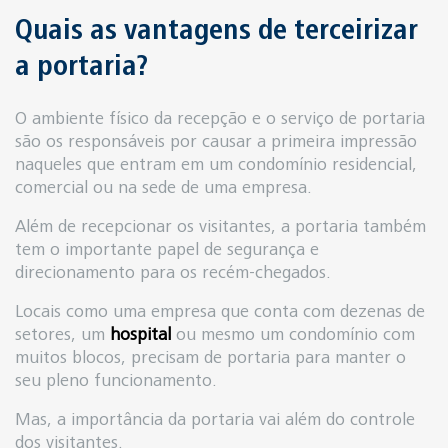
Quais as vantagens de terceirizar
a portaria?
O ambiente físico da recepção e o serviço de portaria
são os responsáveis por causar a primeira impressão
naqueles que entram em um condomínio residencial,
comercial ou na sede de uma empresa.
Além de recepcionar os visitantes, a portaria também
tem o importante papel de segurança e
direcionamento para os recém-chegados.
Locais como uma empresa que conta com dezenas de
setores, um
hospital
ou mesmo um condomínio com
muitos blocos, precisam de portaria para manter o
seu pleno funcionamento.
Mas, a importância da portaria vai além do controle
dos visitantes.