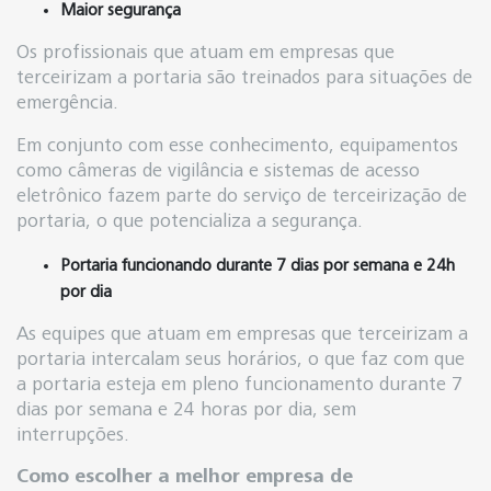
Maior segurança
Os profissionais que atuam em empresas que
terceirizam a portaria são treinados para situações de
emergência.
Em conjunto com esse conhecimento, equipamentos
como câmeras de vigilância e sistemas de acesso
eletrônico fazem parte do serviço de terceirização de
portaria, o que potencializa a segurança.
Portaria funcionando durante 7 dias por semana e 24h
por dia
As equipes que atuam em empresas que terceirizam a
portaria intercalam seus horários, o que faz com que
a portaria esteja em pleno funcionamento durante 7
dias por semana e 24 horas por dia, sem
interrupções.
Como escolher a melhor empresa de