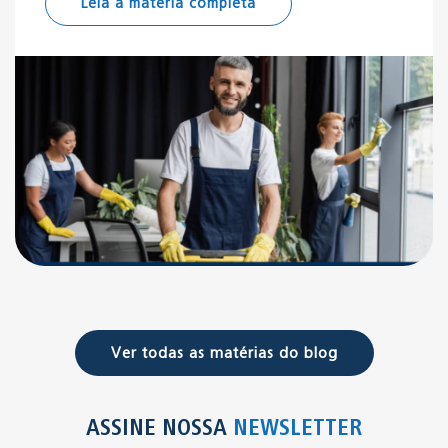
Leia a matéria completa
Ver todas as matérias do blog
ASSINE NOSSA
NEWSLETTER