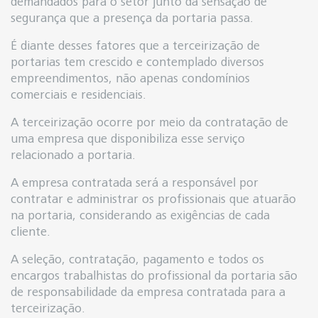
demandados para o setor junto da sensação de
segurança que a presença da portaria passa.
É diante desses fatores que a terceirização de
portarias tem crescido e contemplado diversos
empreendimentos, não apenas condomínios
comerciais e residenciais.
A terceirização ocorre por meio da contratação de
uma empresa que disponibiliza esse serviço
relacionado a portaria.
A empresa contratada será a responsável por
contratar e administrar os profissionais que atuarão
na portaria, considerando as exigências de cada
cliente.
A seleção, contratação, pagamento e todos os
encargos trabalhistas do profissional da portaria são
de responsabilidade da empresa contratada para a
terceirização.