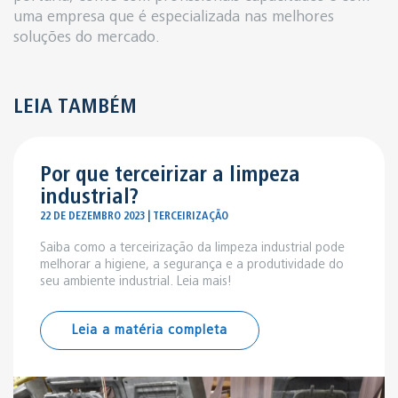
uma empresa que é especializada nas melhores
soluções do mercado.
LEIA TAMBÉM
Por que terceirizar a limpeza
industrial?
22 DE DEZEMBRO 2023 | TERCEIRIZAÇÃO
Saiba como a terceirização da limpeza industrial pode
melhorar a higiene, a segurança e a produtividade do
seu ambiente industrial. Leia mais!
Leia a matéria completa