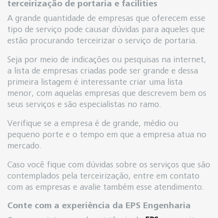
terceirização de portaria e facilities
A grande quantidade de empresas que oferecem esse
tipo de serviço pode causar dúvidas para aqueles que
estão procurando terceirizar o serviço de portaria.
Seja por meio de indicações ou pesquisas na internet,
a lista de empresas criadas pode ser grande e dessa
primeira listagem é interessante criar uma lista
menor, com aquelas empresas que descrevem bem os
seus serviços e são especialistas no ramo.
Verifique se a empresa é de grande, médio ou
pequeno porte e o tempo em que a empresa atua no
mercado.
Caso você fique com dúvidas sobre os serviços que são
contemplados pela terceirização, entre em contato
com as empresas e avalie também esse atendimento.
Conte com a experiência da EPS Engenharia