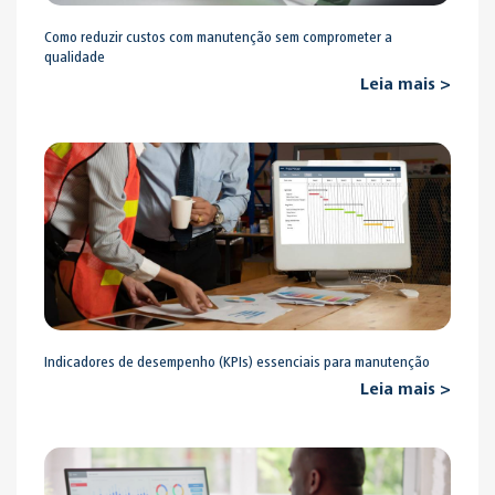
Como reduzir custos com manutenção sem comprometer a
qualidade
Leia mais >
Indicadores de desempenho (KPIs) essenciais para manutenção
Leia mais >