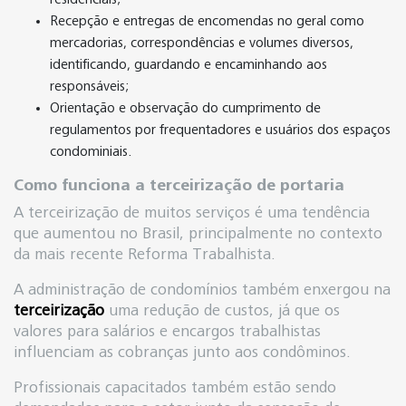
Recepção e entregas de encomendas no geral como
mercadorias, correspondências e volumes diversos,
identificando, guardando e encaminhando aos
responsáveis;
Orientação e observação do cumprimento de
regulamentos por frequentadores e usuários dos espaços
condominiais.
Como funciona a terceirização de portaria
A terceirização de muitos serviços é uma tendência
que aumentou no Brasil, principalmente no contexto
da mais recente Reforma Trabalhista.
A administração de condomínios também enxergou na
terceirização
uma redução de custos, já que os
valores para salários e encargos trabalhistas
influenciam as cobranças junto aos condôminos.
Profissionais capacitados também estão sendo