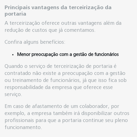
Principais vantagens da terceirização da
portaria
A terceirização oferece outras vantagens além da
redução de custos que já comentamos.
Confira alguns benefícios:
Menor preocupação com a gestão de funcionários
Quando o serviço de terceirização de portaria é
contratado não existe a preocupação com a gestão
ou treinamento de funcionários, já que isso fica sob
responsabilidade da empresa que oferece esse
serviço.
Em caso de afastamento de um colaborador, por
exemplo, a empresa também irá disponibilizar outros
profissionais para que a portaria continue seu pleno
funcionamento.